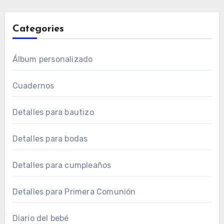
Categories
Álbum personalizado
Cuadernos
Detalles para bautizo
Detalles para bodas
Detalles para cumpleaños
Detalles para Primera Comunión
Diario del bebé