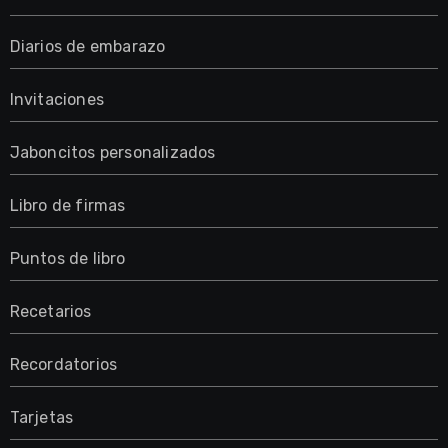
Diarios de embarazo
Invitaciones
Jaboncitos personalizados
Libro de firmas
Puntos de libro
Recetarios
Recordatorios
Tarjetas