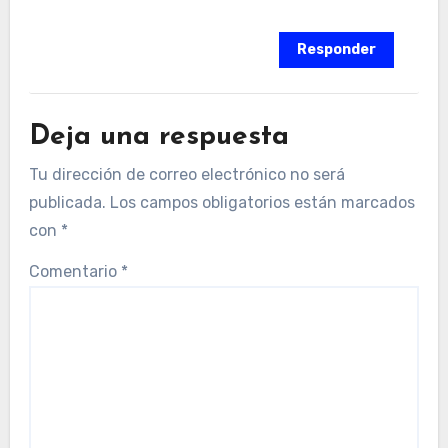
Responder
Deja una respuesta
Tu dirección de correo electrónico no será
publicada.
Los campos obligatorios están marcados
con
*
Comentario
*