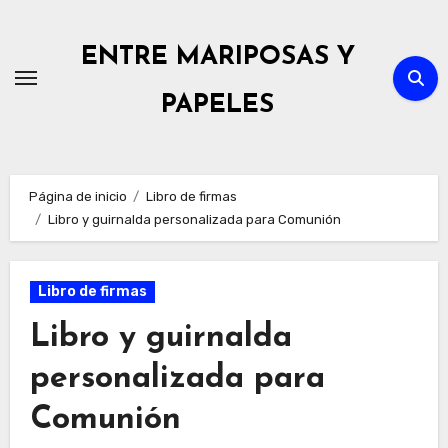
Ir
al
ENTRE MARIPOSAS Y
contenido
PAPELES
Página de inicio
Libro de firmas
Libro y guirnalda personalizada para Comunión
Libro de firmas
Libro y guirnalda
personalizada para
Comunión