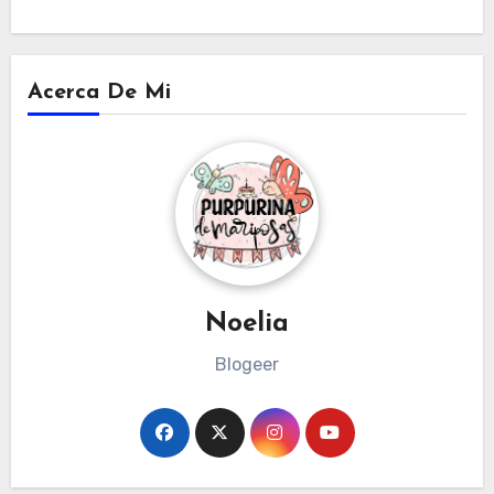
Acerca De Mi
Noelia
Blogeer