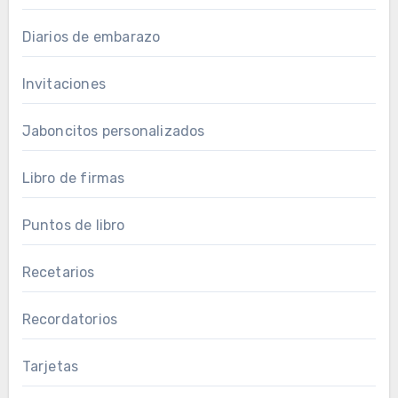
Diarios de embarazo
Invitaciones
Jaboncitos personalizados
Libro de firmas
Puntos de libro
Recetarios
Recordatorios
Tarjetas