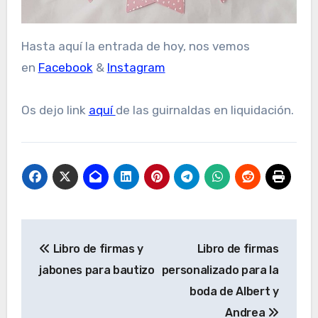
Hasta aquí la entrada de hoy, nos vemos
en
Facebook
&
Instagram
Os dejo link
aquí
de las guirnaldas en liquidación.
Navegación
Libro de firmas y
Libro de firmas
de
jabones para bautizo
personalizado para la
entradas
boda de Albert y
Andrea