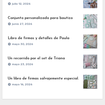
julio 12, 2026
Conjunto personalizado para bautizo
junio 27, 2026
Libro de firmas y detalles de Paula
mayo 30, 2026
Un recorrido por el set de Triana
mayo 23, 2026
Un libro de firmas salvajemente especial.
mayo 16, 2026