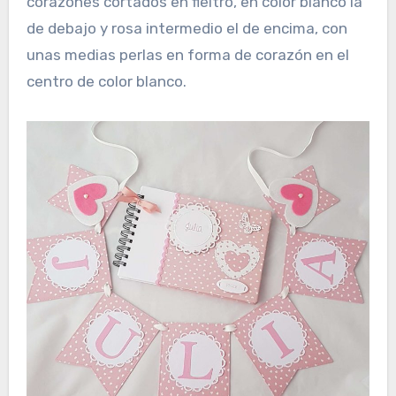
corazones cortados en fieltro, en color blanco la
de debajo y rosa intermedio el de encima, con
unas medias perlas en forma de corazón en el
centro de color blanco.