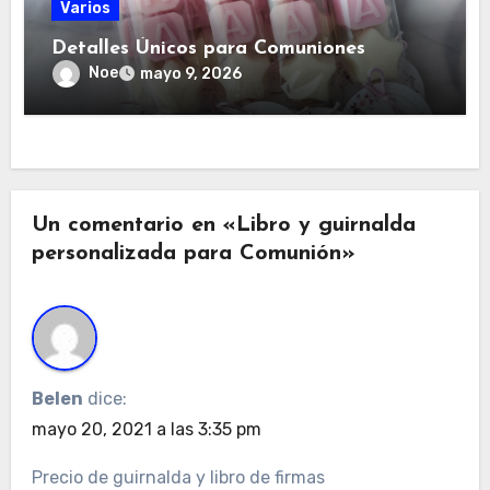
Varios
Detalles Únicos para Comuniones
Noe
mayo 9, 2026
Un comentario en «Libro y guirnalda
personalizada para Comunión»
Belen
dice:
mayo 20, 2021 a las 3:35 pm
Precio de guirnalda y libro de firmas