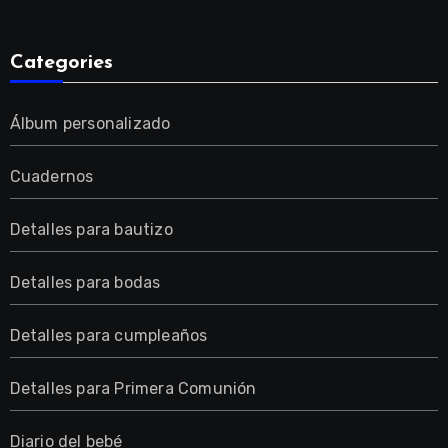
Categories
Álbum personalizado
Cuadernos
Detalles para bautizo
Detalles para bodas
Detalles para cumpleaños
Detalles para Primera Comunión
Diario del bebé