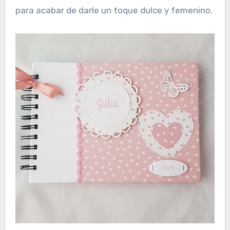
para acabar de darle un toque dulce y femenino.