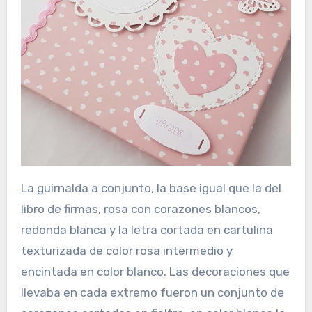
La guirnalda a conjunto, la base igual que la del
libro de firmas, rosa con corazones blancos,
redonda blanca y la letra cortada en cartulina
texturizada de color rosa intermedio y
encintada en color blanco. Las decoraciones que
llevaba en cada extremo fueron un conjunto de