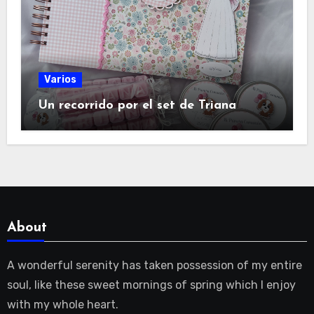
Varios
Un recorrido por el set de Triana
About
A wonderful serenity has taken possession of my entire
soul, like these sweet mornings of spring which I enjoy
with my whole heart.