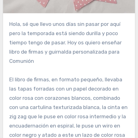
Hola, sé que llevo unos días sin pasar por aquí
pero la temporada está siendo durilla y poco
tiempo tengo de pasar. Hoy os quiero enseñar
libro de firmas y guirnalda personalizada para
Comunión
El libro de firmas, en formato pequeño, llevaba
las tapas forradas con un papel decorado en
color rosa con corazones blancos, combinado
con una cartulina texturizada blanca, la cinta en
zig zag que le puse en color rosa intermedio y la
encuadernación en espiral, le puse un wiro en
color negro y atado a este un lazo de color rosa