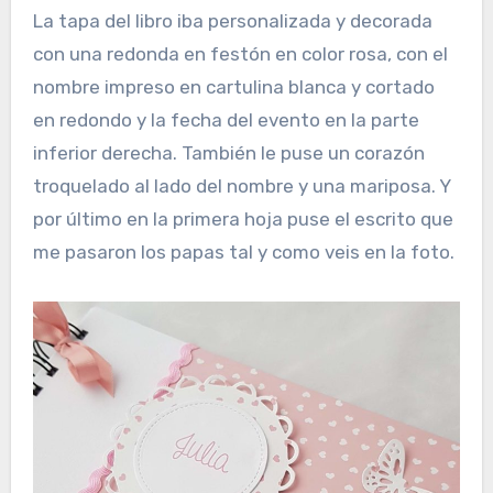
La tapa del libro iba personalizada y decorada
con una redonda en festón en color rosa, con el
nombre impreso en cartulina blanca y cortado
en redondo y la fecha del evento en la parte
inferior derecha. También le puse un corazón
troquelado al lado del nombre y una mariposa. Y
por último en la primera hoja puse el escrito que
me pasaron los papas tal y como veis en la foto.