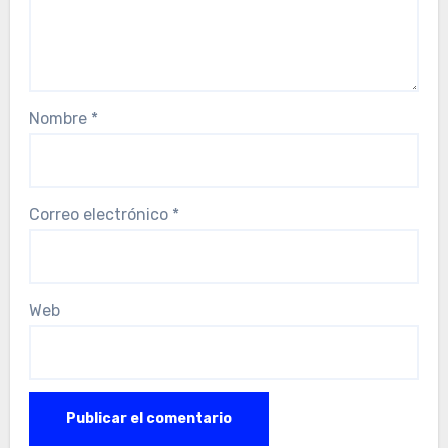
Nombre
*
Correo electrónico
*
Web