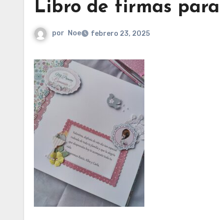
Libro de firmas par
por
Noe
febrero 23, 2025