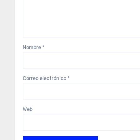
Nombre
*
Correo electrónico
*
Web