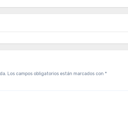
da.
Los campos obligatorios están marcados con
*