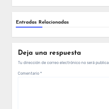
Entradas Relacionadas
Deja una respuesta
Tu dirección de correo electrónico no será publica
Comentario
*