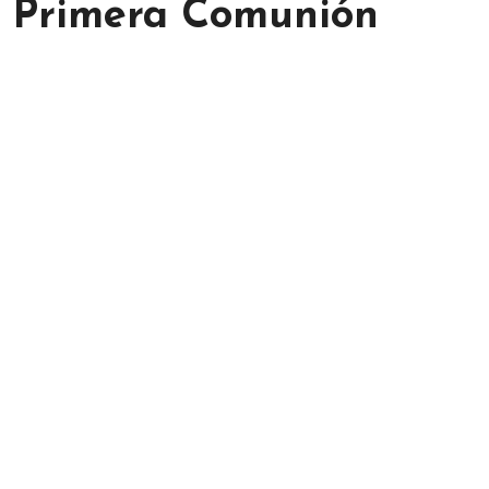
a Primera Comunión