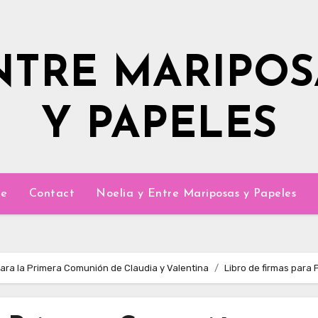
NTRE MARIPOS
Y PAPELES
e
Contact
Noelia y Entre Mariposas y Papeles
para la Primera Comunión de Claudia y Valentina
Libro de firmas para