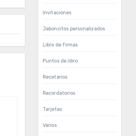
Invitaciones
Jaboncitos personalizados
Libro de firmas
Puntos de libro
Recetarios
Recordatorios
Tarjetas
Varios