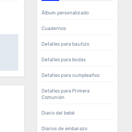
Álbum personalizado
Cuadernos
Detalles para bautizo
Detalles para bodas
Detalles para cumpleaños
Detalles para Primera
Comunión
Diario del bebé
Diarios de embarazo