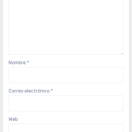
Nombre
*
Correo electrónico
*
Web