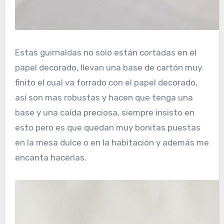
Estas guirnaldas no solo están cortadas en el
papel decorado, llevan una base de cartón muy
finito el cual va forrado con el papel decorado,
así son mas robustas y hacen que tenga una
base y una caída preciosa, siempre insisto en
esto pero es que quedan muy bonitas puestas
en la mesa dulce o en la habitación y además me
encanta hacerlas.