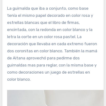
La guirnalda que iba a conjunto, como base
tenía el mismo papel decorado en color rosa y
estrellas blancas que el libro de firmas,
encintada, con la redonda en color blanco y la
letra la corte en un color rosa pastel. La
decoración que llevaba en cada extremo fueron
dos coronitas en color blanco. También la mamá
de Aitana aprovechó para pedirme dos
guirnaldas mas para reglar, con la misma base y
como decoraciones un juego de estrellas en
color blanco.