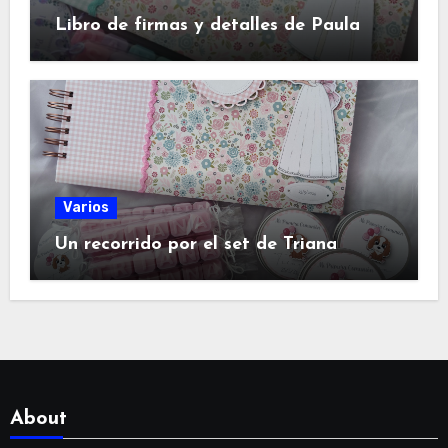
Libro de firmas y detalles de Paula
Varios
Un recorrido por el set de Triana
About