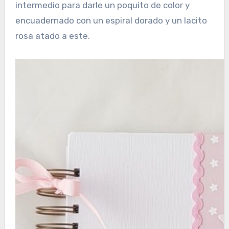
intermedio para darle un poquito de color y
encuadernado con un espiral dorado y un lacito
rosa atado a este.