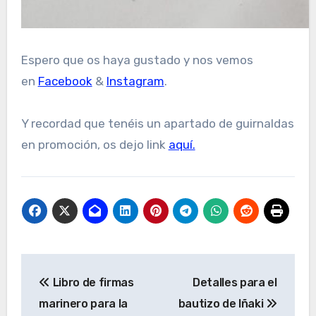
Espero que os haya gustado y nos vemos
en
Facebook
&
Instagram
.
Y recordad que tenéis un apartado de guirnaldas
en promoción, os dejo link
aquí.
Navegación
Libro de firmas
Detalles para el
de
marinero para la
bautizo de Iñaki