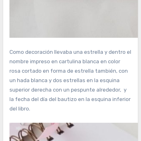
Como decoración llevaba una estrella y dentro el
nombre impreso en cartulina blanca en color
rosa cortado en forma de estrella también, con
un hada blanca y dos estrellas en la esquina
superior derecha con un pespunte alrededor, y
la fecha del día del bautizo en la esquina inferior
del libro.