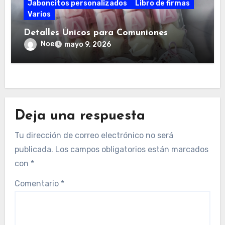
Jaboncitos personalizados
Libro de firmas
Varios
Detalles Únicos para Comuniones
Noe
mayo 9, 2026
Deja una respuesta
Tu dirección de correo electrónico no será
publicada.
Los campos obligatorios están marcados
con
*
Comentario
*