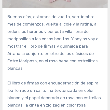
Buenos días, estamos de vuelta, septiembre
mes de comienzos, vuelta al cole y la rutina, al
orden, los horarios y por esta villa llena de
mariposillas a las cosas bonitas. Y hoy os voy a
mostrar el libro de firmas y guirnalda para
Aitana, a conjunto en otro de los clásicos de
Entre Mariposa, en el rosa bebe con estrellitas
blancas.
El libro de firmas con encuadernación de espiral
iba forrado en cartulina texturizada en color
blanco y el papel decorado en rosa con estrellas
blancas, la cinta en zig zag en color rosa