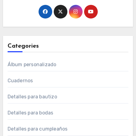
Categories
Álbum personalizado
Cuadernos
Detalles para bautizo
Detalles para bodas
Detalles para cumpleaños