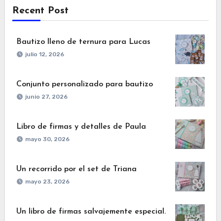
Recent Post
Bautizo lleno de ternura para Lucas
julio 12, 2026
Conjunto personalizado para bautizo
junio 27, 2026
Libro de firmas y detalles de Paula
mayo 30, 2026
Un recorrido por el set de Triana
mayo 23, 2026
Un libro de firmas salvajemente especial.