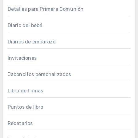
Detalles para Primera Comunión
Diario del bebé
Diarios de embarazo
Invitaciones
Jaboncitos personalizados
Libro de firmas
Puntos de libro
Recetarios