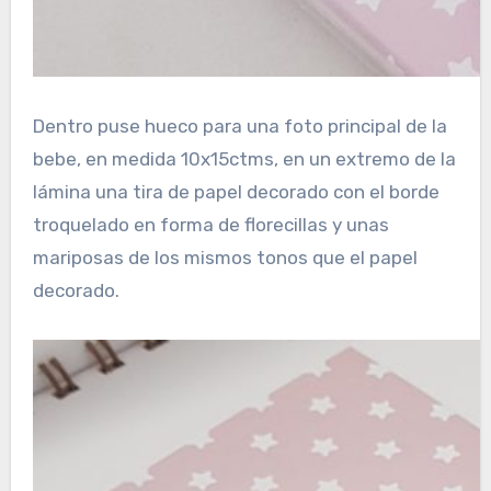
Dentro puse hueco para una foto principal de la
bebe, en medida 10x15ctms, en un extremo de la
lámina una tira de papel decorado con el borde
troquelado en forma de florecillas y unas
mariposas de los mismos tonos que el papel
decorado.