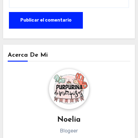
Acerca De Mi
Noelia
Blogeer