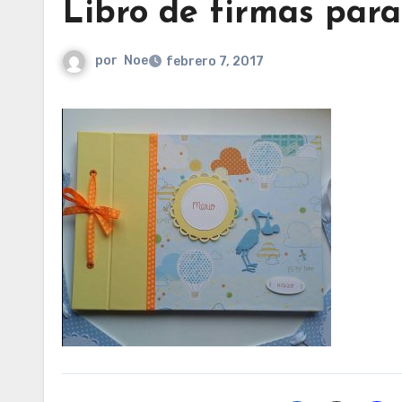
Libro de firmas para
por
Noe
febrero 7, 2017