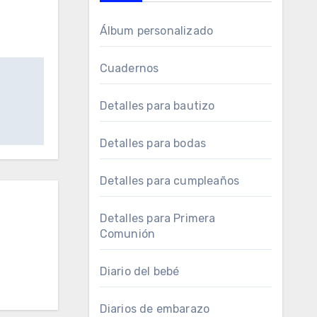
Álbum personalizado
Cuadernos
Detalles para bautizo
Detalles para bodas
Detalles para cumpleaños
Detalles para Primera
Comunión
Diario del bebé
Diarios de embarazo