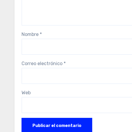
Nombre
*
Correo electrónico
*
Web