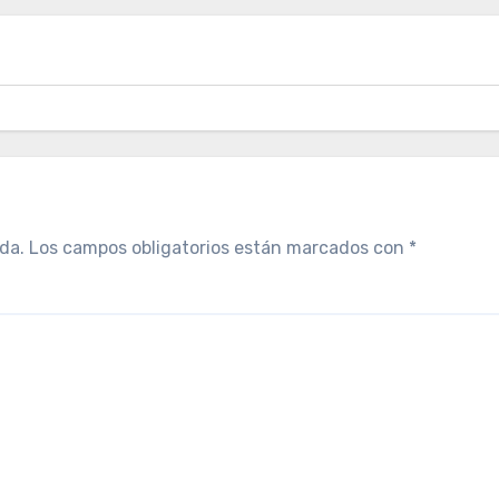
da.
Los campos obligatorios están marcados con
*