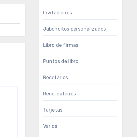
Invitaciones
Jaboncitos personalizados
Libro de firmas
Puntos de libro
Recetarios
Recordatorios
Tarjetas
Varios