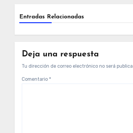
Entradas Relacionadas
Deja una respuesta
Tu dirección de correo electrónico no será publica
Comentario
*