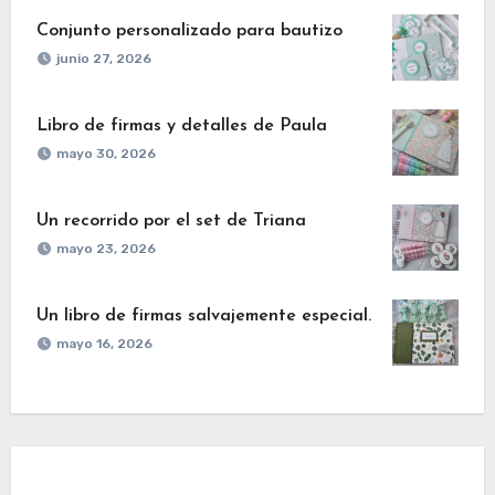
Conjunto personalizado para bautizo
junio 27, 2026
Libro de firmas y detalles de Paula
mayo 30, 2026
Un recorrido por el set de Triana
mayo 23, 2026
Un libro de firmas salvajemente especial.
mayo 16, 2026