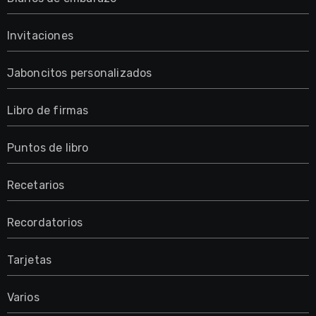
Invitaciones
Jaboncitos personalizados
Libro de firmas
Puntos de libro
Recetarios
Recordatorios
Tarjetas
Varios