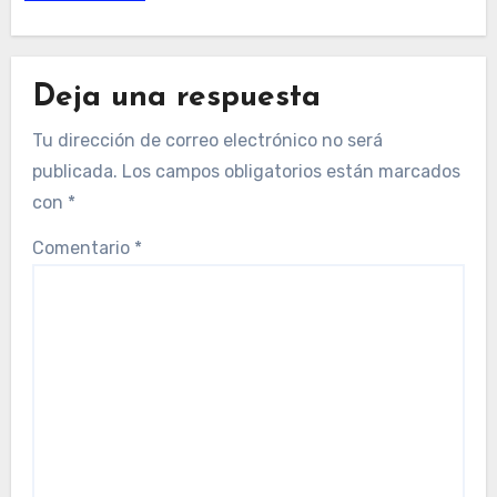
Deja una respuesta
Tu dirección de correo electrónico no será
publicada.
Los campos obligatorios están marcados
con
*
Comentario
*