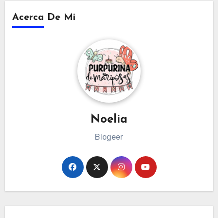
Acerca De Mi
Noelia
Blogeer