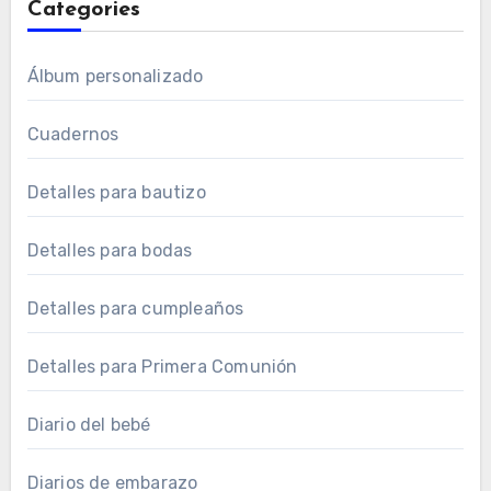
Categories
Álbum personalizado
Cuadernos
Detalles para bautizo
Detalles para bodas
Detalles para cumpleaños
Detalles para Primera Comunión
Diario del bebé
Diarios de embarazo