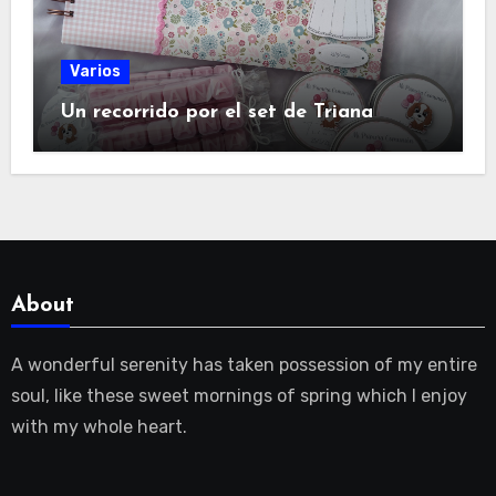
Varios
Un recorrido por el set de Triana
About
A wonderful serenity has taken possession of my entire
soul, like these sweet mornings of spring which I enjoy
with my whole heart.