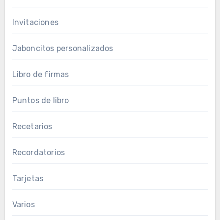
Invitaciones
Jaboncitos personalizados
Libro de firmas
Puntos de libro
Recetarios
Recordatorios
Tarjetas
Varios