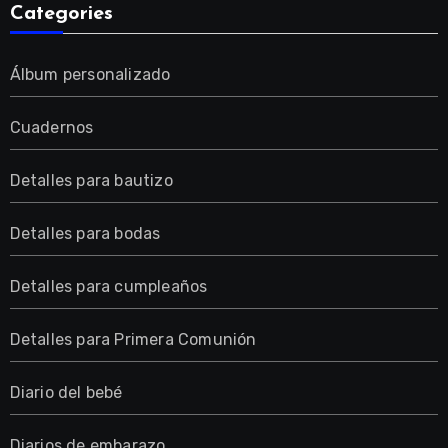
Categories
Álbum personalizado
Cuadernos
Detalles para bautizo
Detalles para bodas
Detalles para cumpleaños
Detalles para Primera Comunión
Diario del bebé
Diarios de embarazo