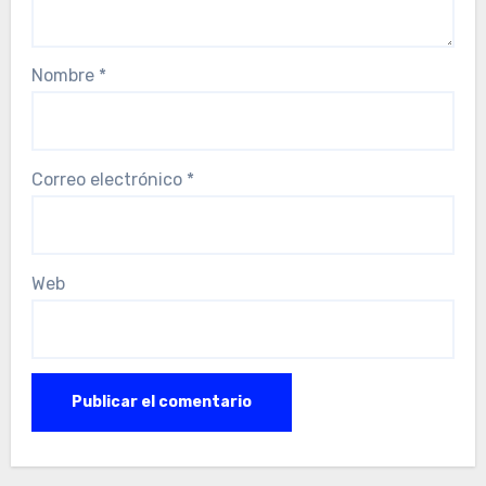
Nombre
*
Correo electrónico
*
Web