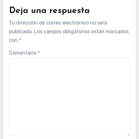
Deja una respuesta
Tu dirección de correo electrónico no será
publicada.
Los campos obligatorios están marcados
con
*
Comentario
*