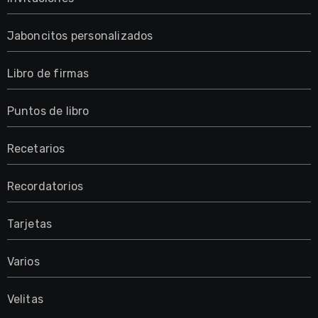
Jaboncitos personalizados
Libro de firmas
Puntos de libro
Recetarios
Recordatorios
Tarjetas
Varios
Velitas