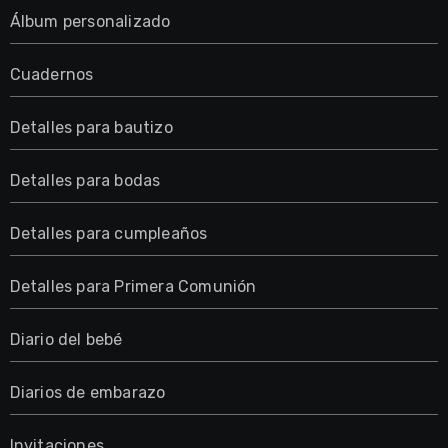
Álbum personalizado
Cuadernos
Detalles para bautizo
Detalles para bodas
Detalles para cumpleaños
Detalles para Primera Comunión
Diario del bebé
Diarios de embarazo
Invitaciones