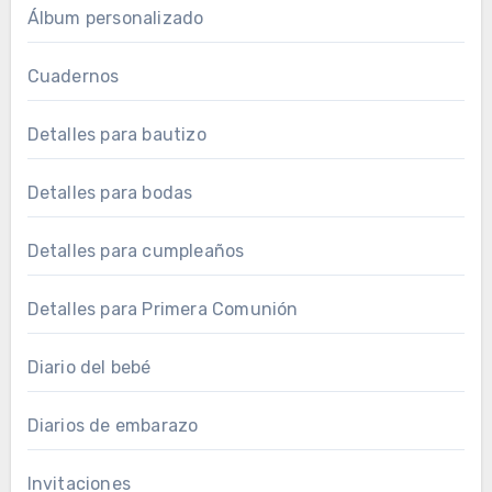
Álbum personalizado
Cuadernos
Detalles para bautizo
Detalles para bodas
Detalles para cumpleaños
Detalles para Primera Comunión
Diario del bebé
Diarios de embarazo
Invitaciones