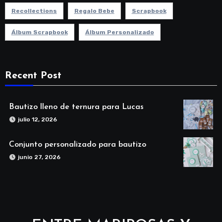
Recollections
Regalo Bebe
Scrapbook
Álbum Scrapbook
Álbum Personalizado
Recent Post
Bautizo lleno de ternura para Lucas
julio 12, 2026
Conjunto personalizado para bautizo
junio 27, 2026