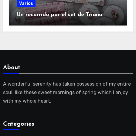
Varios
Un recorrido por el set de Triana
About
A wonderful serenity has taken possession of my entire
soul, like these sweet mornings of spring which I enjoy
with my whole heart.
Categories