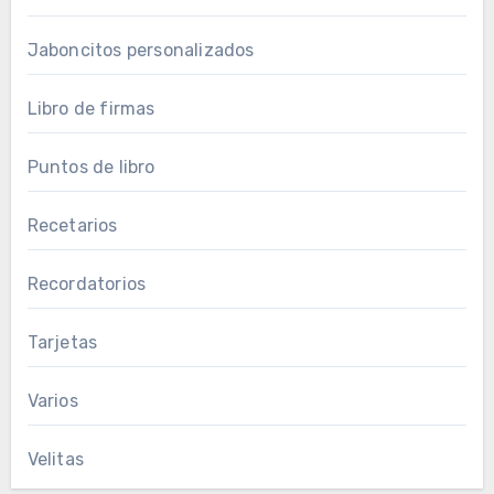
Jaboncitos personalizados
Libro de firmas
Puntos de libro
Recetarios
Recordatorios
Tarjetas
Varios
Velitas