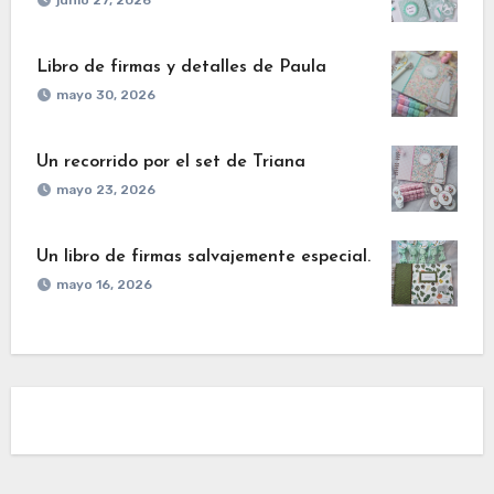
junio 27, 2026
Libro de firmas y detalles de Paula
mayo 30, 2026
Un recorrido por el set de Triana
mayo 23, 2026
Un libro de firmas salvajemente especial.
mayo 16, 2026