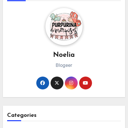
Noelia
Blogeer
Categories