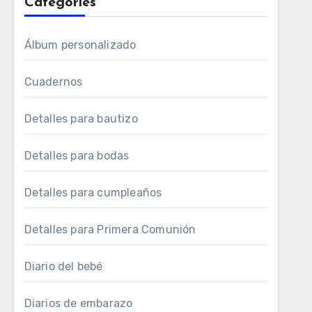
Categories
Álbum personalizado
Cuadernos
Detalles para bautizo
Detalles para bodas
Detalles para cumpleaños
Detalles para Primera Comunión
Diario del bebé
Diarios de embarazo