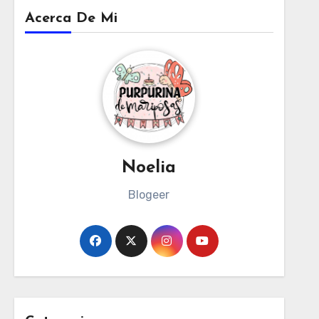
Acerca De Mi
Noelia
Blogeer