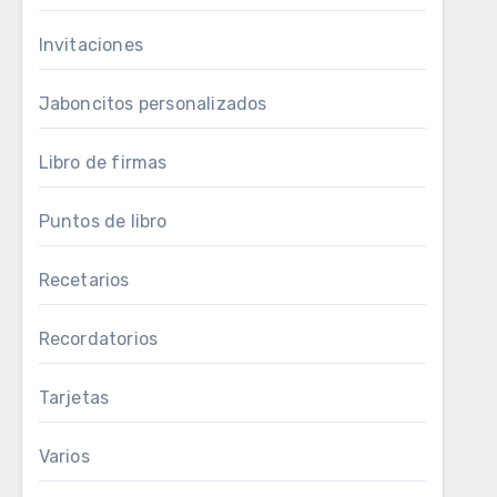
Invitaciones
Jaboncitos personalizados
Libro de firmas
Puntos de libro
Recetarios
Recordatorios
Tarjetas
Varios