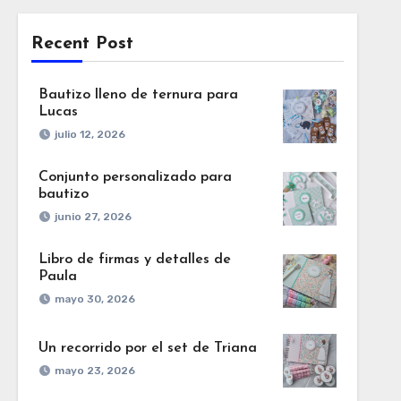
Recent Post
Bautizo lleno de ternura para
Lucas
julio 12, 2026
Conjunto personalizado para
bautizo
junio 27, 2026
Libro de firmas y detalles de
Paula
mayo 30, 2026
Un recorrido por el set de Triana
mayo 23, 2026