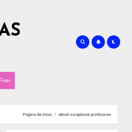
AS
Tags
Página de inicio
album scrapbook profesores