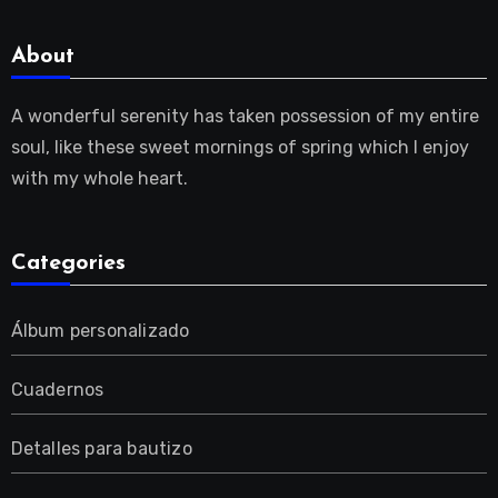
About
A wonderful serenity has taken possession of my entire
soul, like these sweet mornings of spring which I enjoy
with my whole heart.
Categories
Álbum personalizado
Cuadernos
Detalles para bautizo