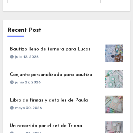
Recent Post
Bautizo lleno de ternura para Lucas
julio 12, 2026
Conjunto personalizado para bautizo
junio 27, 2026
Libro de firmas y detalles de Paula
mayo 30, 2026
Un recorrido por el set de Triana