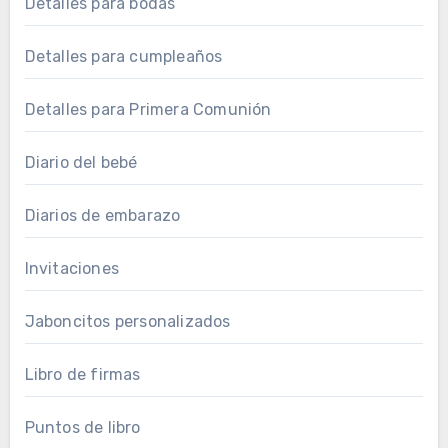
Detalles para bodas
Detalles para cumpleaños
Detalles para Primera Comunión
Diario del bebé
Diarios de embarazo
Invitaciones
Jaboncitos personalizados
Libro de firmas
Puntos de libro