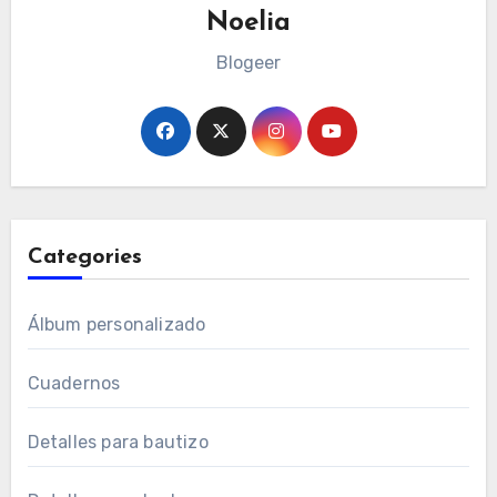
Noelia
Blogeer
Categories
Álbum personalizado
Cuadernos
Detalles para bautizo