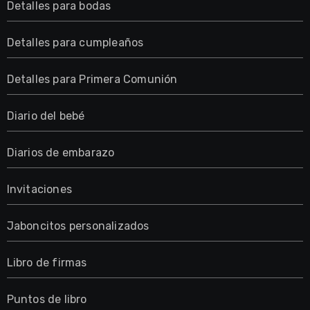
Detalles para bodas
Detalles para cumpleaños
Detalles para Primera Comunión
Diario del bebé
Diarios de embarazo
Invitaciones
Jaboncitos personalizados
Libro de firmas
Puntos de libro