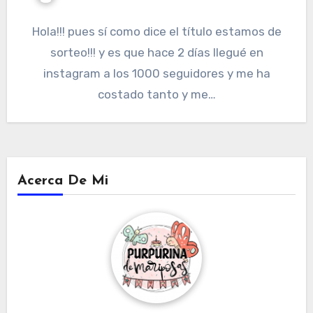
Hola!!! pues sí como dice el título estamos de
sorteo!!! y es que hace 2 días llegué en
instagram a los 1000 seguidores y me ha
costado tanto y me…
Acerca De Mi