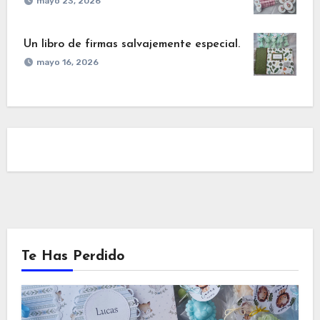
mayo 23, 2026
Un libro de firmas salvajemente especial.
mayo 16, 2026
Te Has Perdido