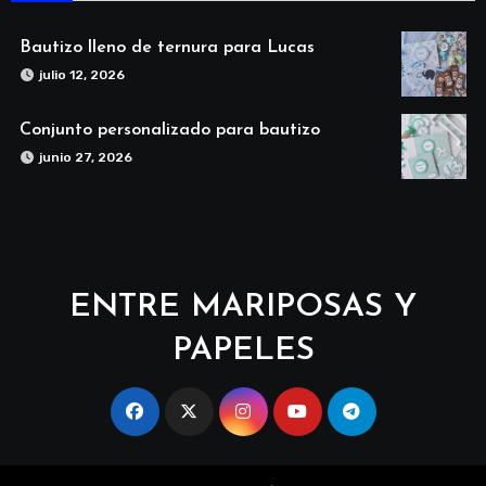
Bautizo lleno de ternura para Lucas
julio 12, 2026
Conjunto personalizado para bautizo
junio 27, 2026
ENTRE MARIPOSAS Y
PAPELES