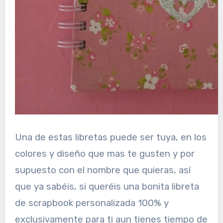
Una de estas libretas puede ser tuya, en los
colores y diseño que mas te gusten y por
supuesto con el nombre que quieras, así
que ya sabéis, si queréis una bonita libreta
de scrapbook personalizada 100% y
exclusivamente para ti aun tienes tiempo de