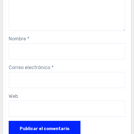
Nombre
*
Correo electrónico
*
Web