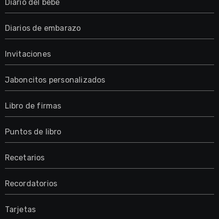
Diario del bebé
Diarios de embarazo
Invitaciones
Jaboncitos personalizados
Libro de firmas
Puntos de libro
Recetarios
Recordatorios
Tarjetas