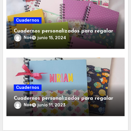
Cuadernos
Cuadernos personalizados para regalar
Noe
junio 15, 2024
Cuadernos
Cuadernos personalizados para regalar
Noe
junio 11, 2023