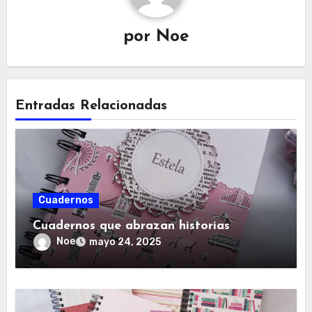
por
Noe
Entradas Relacionadas
Cuadernos
Cuadernos que abrazan historias
Noe
mayo 24, 2025