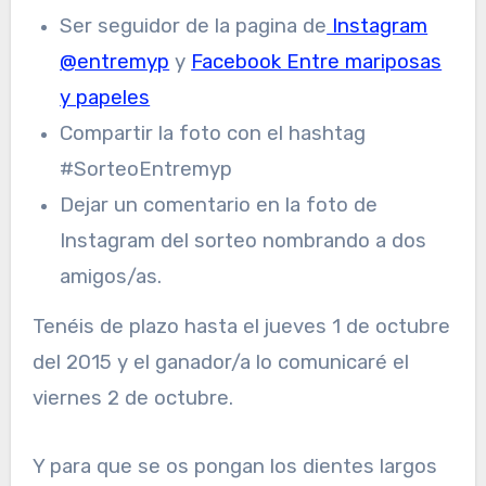
Ser seguidor de la pagina de
Instagram
@entremyp
y
Facebook Entre mariposas
y papeles
Compartir la foto con el hashtag
#SorteoEntremyp
Dejar un comentario en la foto de
Instagram del sorteo nombrando a dos
amigos/as.
Tenéis de plazo hasta el jueves 1 de octubre
del 2015 y el ganador/a lo comunicaré el
viernes 2 de octubre.
Y para que se os pongan los dientes largos