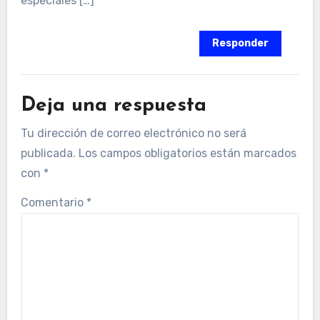
especiales […]
Responder
Deja una respuesta
Tu dirección de correo electrónico no será
publicada.
Los campos obligatorios están marcados
con
*
Comentario
*