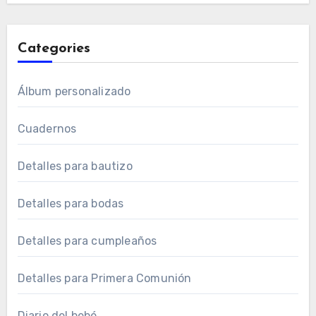
Categories
Álbum personalizado
Cuadernos
Detalles para bautizo
Detalles para bodas
Detalles para cumpleaños
Detalles para Primera Comunión
Diario del bebé