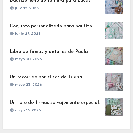
Bautizo lleno de ternura para Lucas
julio 12, 2026
Conjunto personalizado para bautizo
junio 27, 2026
Libro de firmas y detalles de Paula
mayo 30, 2026
Un recorrido por el set de Triana
mayo 23, 2026
Un libro de firmas salvajemente especial.
mayo 16, 2026