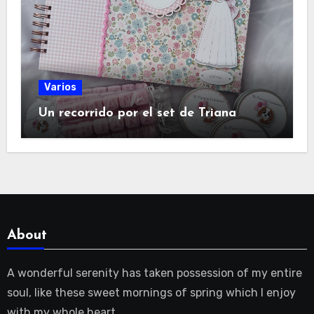
Varios
Un recorrido por el set de Triana
About
A wonderful serenity has taken possession of my entire
soul, like these sweet mornings of spring which I enjoy
with my whole heart.