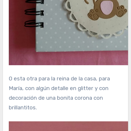
O esta otra para la reina de la casa, para
María, con algún detalle en glitter y con
decoración de una bonita corona con
brillantitos.