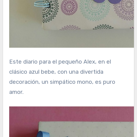
Este diario para el pequeño Alex, en el
clásico azul bebe, con una divertida
decoración, un simpático mono, es puro
amor.