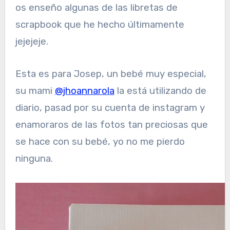
os enseño algunas de las libretas de
scrapbook que he hecho últimamente
jejejeje.
Esta es para Josep, un bebé muy especial,
su mami
@jhoannarola
la está utilizando de
diario, pasad por su cuenta de instagram y
enamoraros de las fotos tan preciosas que
se hace con su bebé, yo no me pierdo
ninguna.