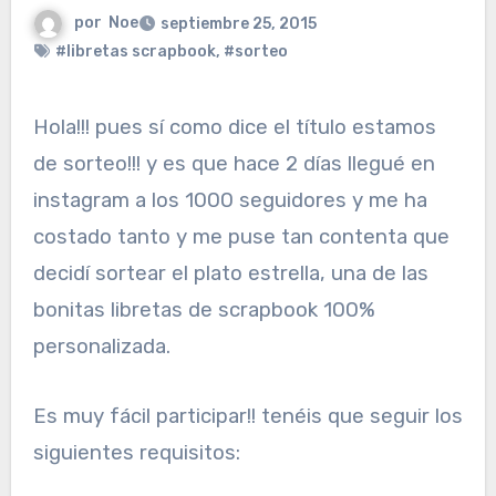
por
Noe
septiembre 25, 2015
#libretas scrapbook
,
#sorteo
Hola!!! pues sí como dice el título estamos
de sorteo!!! y es que hace 2 días llegué en
instagram a los 1000 seguidores y me ha
costado tanto y me puse tan contenta que
decidí sortear el plato estrella, una de las
bonitas libretas de scrapbook 100%
personalizada.
Es muy fácil participar!! tenéis que seguir los
siguientes requisitos: