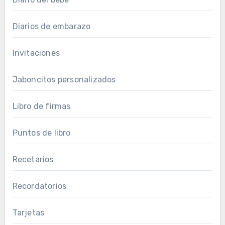
Diarios de embarazo
Invitaciones
Jaboncitos personalizados
Libro de firmas
Puntos de libro
Recetarios
Recordatorios
Tarjetas