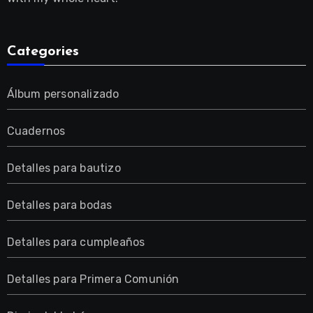
Categories
Álbum personalizado
Cuadernos
Detalles para bautizo
Detalles para bodas
Detalles para cumpleaños
Detalles para Primera Comunión