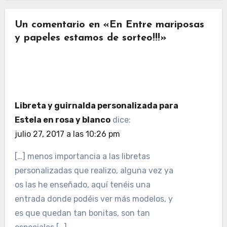
Un comentario en «En Entre mariposas
y papeles estamos de sorteo!!!»
Libreta y guirnalda personalizada para
Estela en rosa y blanco
dice:
julio 27, 2017 a las 10:26 pm
[…] menos importancia a las libretas
personalizadas que realizo, alguna vez ya
os las he enseñado, aquí tenéis una
entrada donde podéis ver más modelos, y
es que quedan tan bonitas, son tan