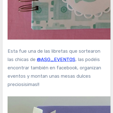
Esta fue una de las libretas que sortearon
las chicas de
@ASG_EVENTOS
, las podéis
encontrar también en facebook, organizan
eventos y montan unas mesas dulces
preciosisimas!!