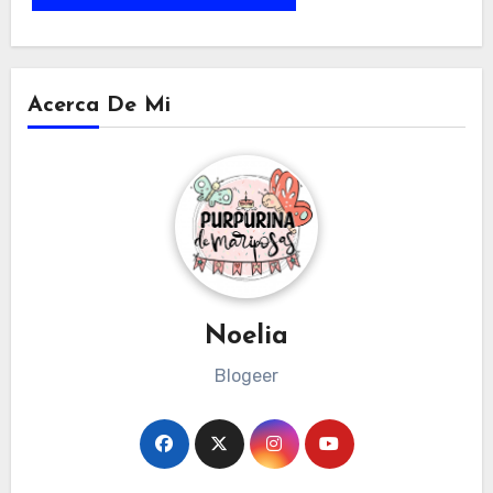
Acerca De Mi
Noelia
Blogeer