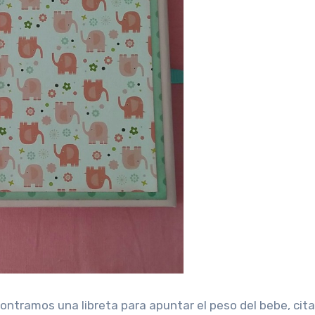
contramos una libreta para apuntar el peso del bebe, cit