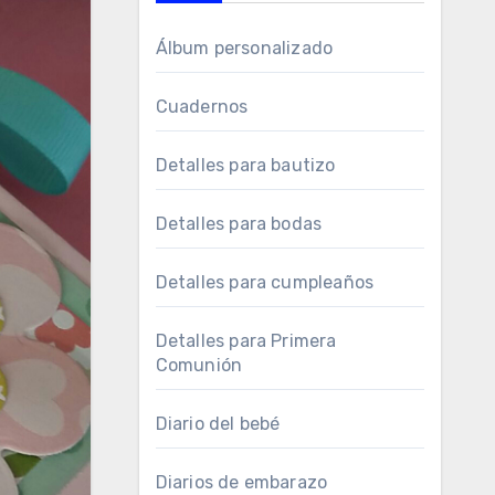
Álbum personalizado
Cuadernos
Detalles para bautizo
Detalles para bodas
Detalles para cumpleaños
Detalles para Primera
Comunión
Diario del bebé
Diarios de embarazo