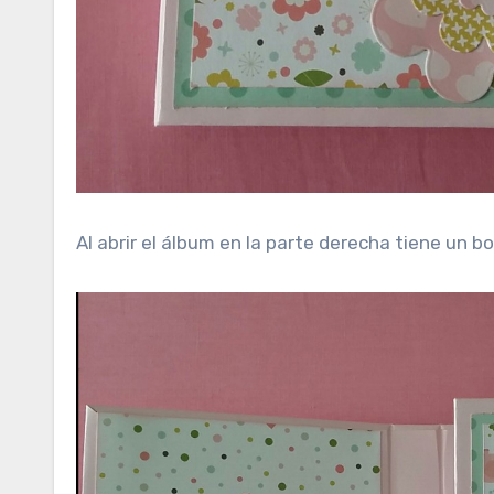
Al abrir el álbum en la parte derecha tiene un b