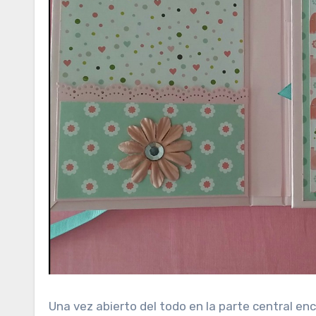
Una vez abierto del todo en la parte central en