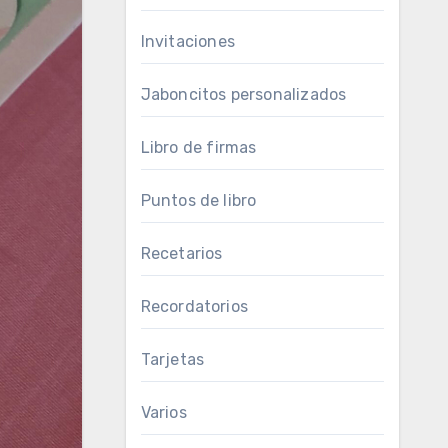
Invitaciones
Jaboncitos personalizados
Libro de firmas
Puntos de libro
Recetarios
Recordatorios
Tarjetas
Varios