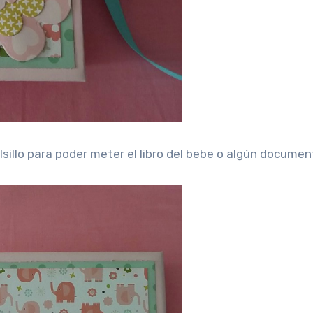
olsillo para poder meter el libro del bebe o algún documen