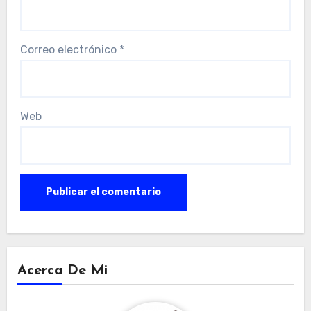
Correo electrónico
*
Web
Acerca De Mi