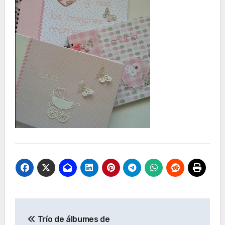
Navegación
Trío de álbumes de