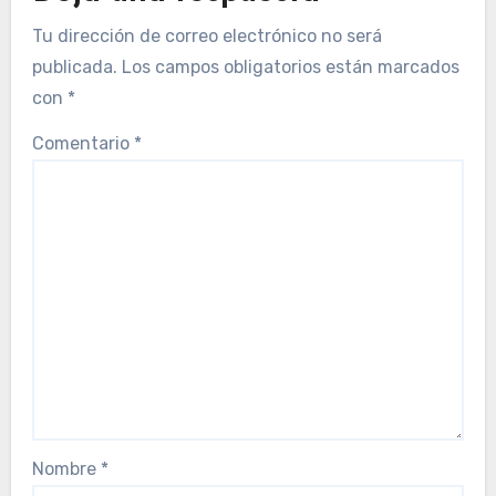
Tu dirección de correo electrónico no será
publicada.
Los campos obligatorios están marcados
con
*
Comentario
*
Nombre
*