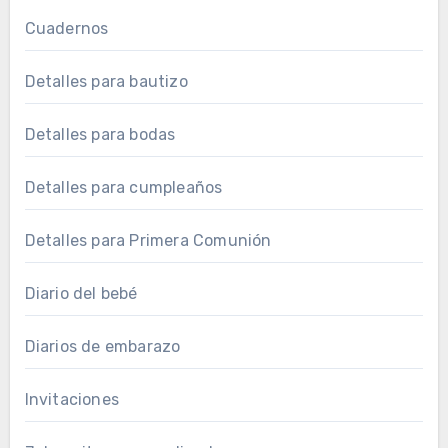
Cuadernos
Detalles para bautizo
Detalles para bodas
Detalles para cumpleaños
Detalles para Primera Comunión
Diario del bebé
Diarios de embarazo
Invitaciones