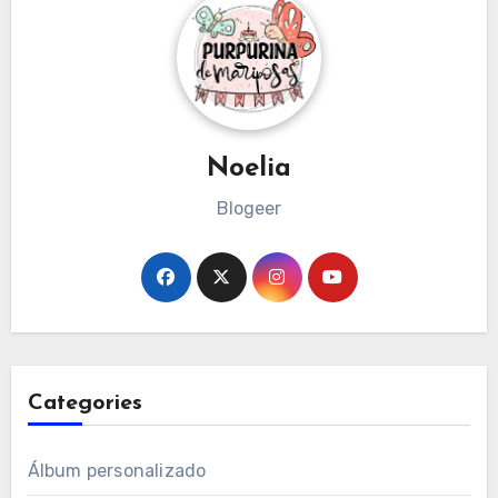
Noelia
Blogeer
Categories
Álbum personalizado