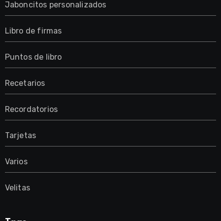
Jaboncitos personalizados
Libro de firmas
Puntos de libro
Recetarios
Recordatorios
Tarjetas
Varios
Velitas