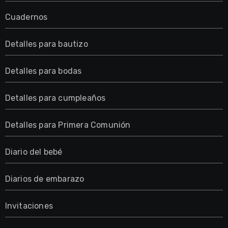
Cuadernos
Detalles para bautizo
Detalles para bodas
Detalles para cumpleaños
Detalles para Primera Comunión
Diario del bebé
Diarios de embarazo
Invitaciones