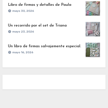
Libro de firmas y detalles de Paula
mayo 30, 2026
Un recorrido por el set de Triana
mayo 23, 2026
Un libro de firmas salvajemente especial.
mayo 16, 2026