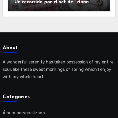
Un recorrido por el set de Triana
About
A wonderful serenity has taken possession of my entire
soul, like these sweet mornings of spring which I enjoy
with my whole heart.
Categories
Álbum personalizado