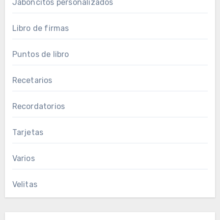
Jaboncitos personalizados
Libro de firmas
Puntos de libro
Recetarios
Recordatorios
Tarjetas
Varios
Velitas