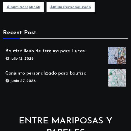
Álbum Scrapbook
Álbum Personalizado
Recent Post
Bautizo lleno de ternura para Lucas
julio 12, 2026
Conjunto personalizado para bautizo
junio 27, 2026
ENTRE MARIPOSAS Y