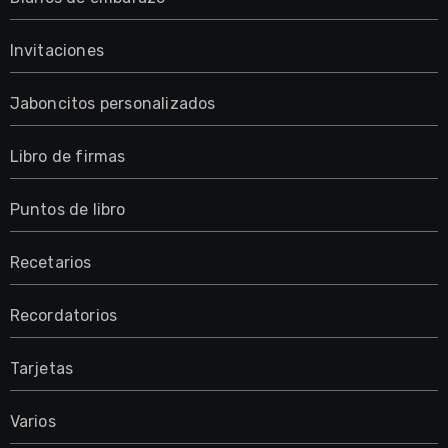
Invitaciones
Jaboncitos personalizados
Libro de firmas
Puntos de libro
Recetarios
Recordatorios
Tarjetas
Varios