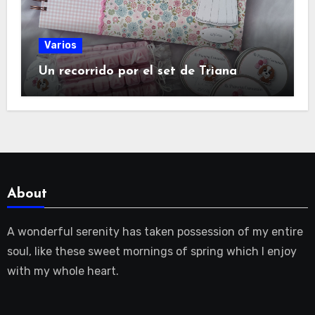
Varios
Un recorrido por el set de Triana
About
A wonderful serenity has taken possession of my entire
soul, like these sweet mornings of spring which I enjoy
with my whole heart.