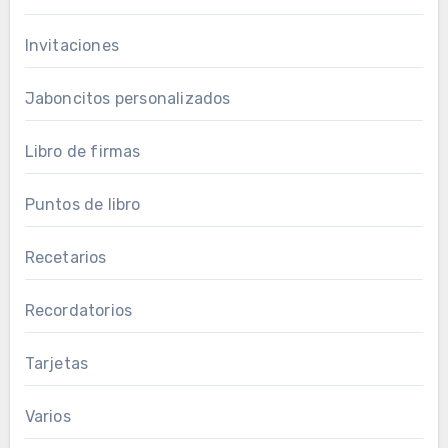
Invitaciones
Jaboncitos personalizados
Libro de firmas
Puntos de libro
Recetarios
Recordatorios
Tarjetas
Varios