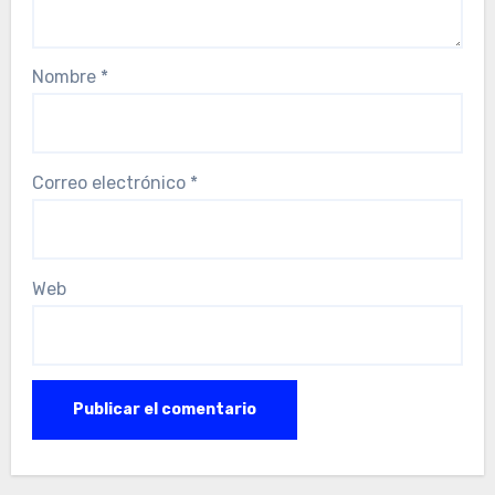
Nombre
*
Correo electrónico
*
Web