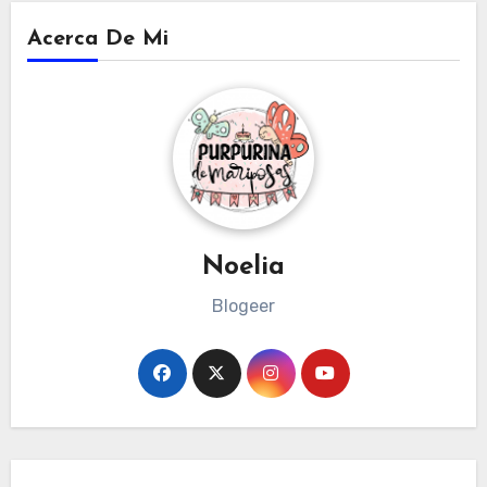
Acerca De Mi
Noelia
Blogeer