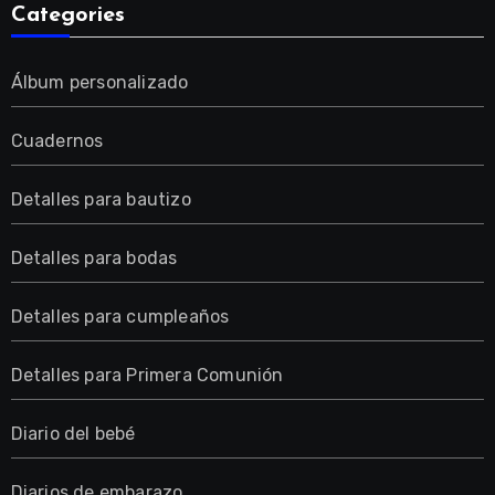
Categories
Álbum personalizado
Cuadernos
Detalles para bautizo
Detalles para bodas
Detalles para cumpleaños
Detalles para Primera Comunión
Diario del bebé
Diarios de embarazo