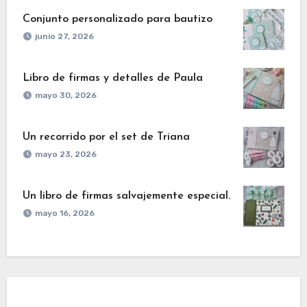
Conjunto personalizado para bautizo
junio 27, 2026
Libro de firmas y detalles de Paula
mayo 30, 2026
Un recorrido por el set de Triana
mayo 23, 2026
Un libro de firmas salvajemente especial.
mayo 16, 2026