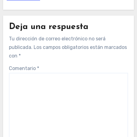
Deja una respuesta
Tu dirección de correo electrónico no será
publicada.
Los campos obligatorios están marcados
con
*
Comentario
*