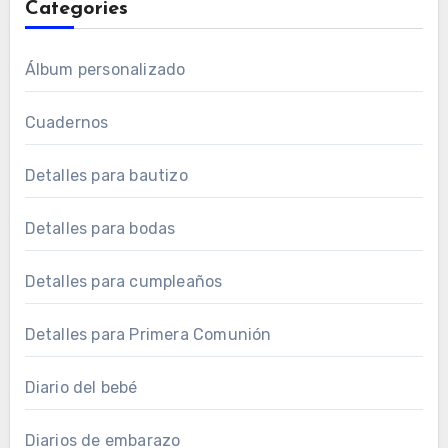
Categories
Álbum personalizado
Cuadernos
Detalles para bautizo
Detalles para bodas
Detalles para cumpleaños
Detalles para Primera Comunión
Diario del bebé
Diarios de embarazo