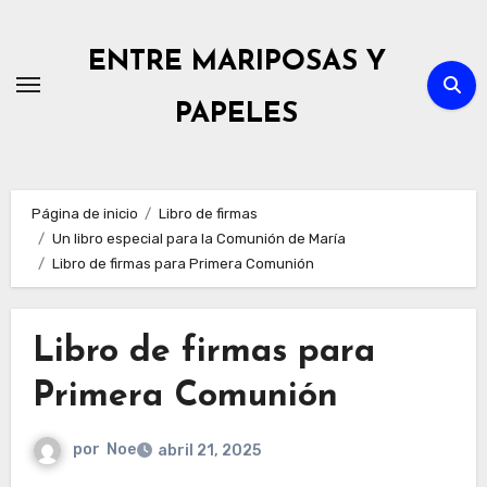
Ir
al
ENTRE MARIPOSAS Y
contenido
PAPELES
Página de inicio
Libro de firmas
Un libro especial para la Comunión de María
Libro de firmas para Primera Comunión
Libro de firmas para
Primera Comunión
por
Noe
abril 21, 2025