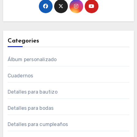
Categories
Álbum personalizado
Cuadernos
Detalles para bautizo
Detalles para bodas
Detalles para cumpleaños