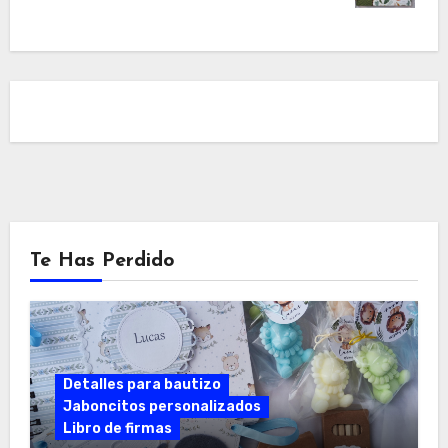
Te Has Perdido
Detalles para bautizo
Jaboncitos personalizados
Libro de firmas