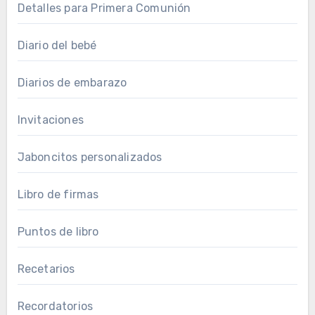
Detalles para Primera Comunión
Diario del bebé
Diarios de embarazo
Invitaciones
Jaboncitos personalizados
Libro de firmas
Puntos de libro
Recetarios
Recordatorios