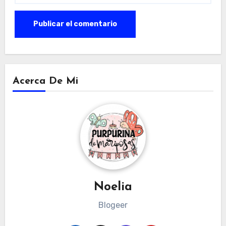
Acerca De Mi
Noelia
Blogeer