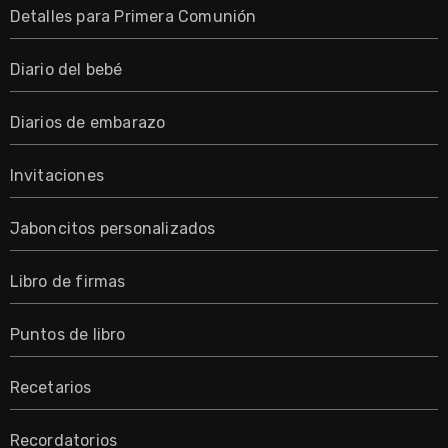
Detalles para Primera Comunión
Diario del bebé
Diarios de embarazo
Invitaciones
Jaboncitos personalizados
Libro de firmas
Puntos de libro
Recetarios
Recordatorios