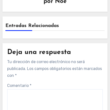
por
Noe
Entradas Relacionadas
Deja una respuesta
Tu dirección de correo electrónico no será
publicada.
Los campos obligatorios están marcados
con
*
Comentario
*