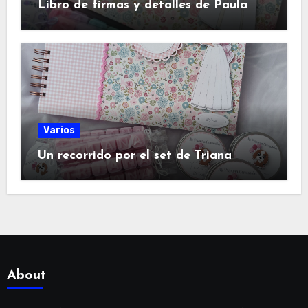
Libro de firmas y detalles de Paula
Varios
Un recorrido por el set de Triana
About