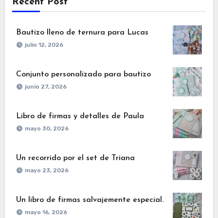
Recent Post
Bautizo lleno de ternura para Lucas
julio 12, 2026
Conjunto personalizado para bautizo
junio 27, 2026
Libro de firmas y detalles de Paula
mayo 30, 2026
Un recorrido por el set de Triana
mayo 23, 2026
Un libro de firmas salvajemente especial.
mayo 16, 2026