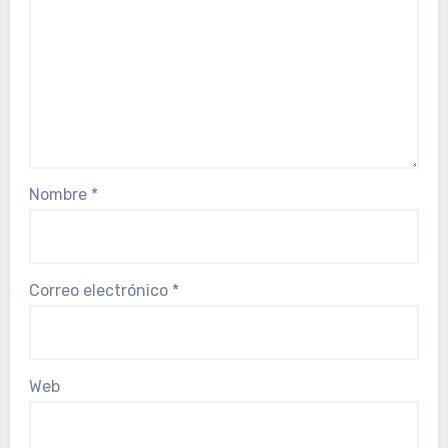
Nombre
*
Correo electrónico
*
Web