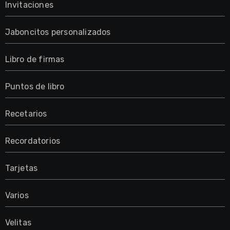
Invitaciones
Jaboncitos personalizados
Libro de firmas
Puntos de libro
Recetarios
Recordatorios
Tarjetas
Varios
Velitas