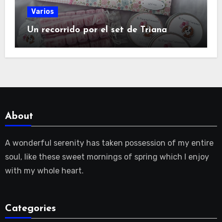
Varios
Un recorrido por el set de Triana
About
A wonderful serenity has taken possession of my entire
soul, like these sweet mornings of spring which I enjoy
with my whole heart.
Categories