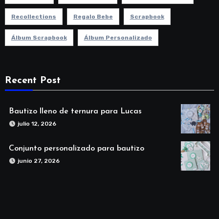
Recollections
Regalo Bebe
Scrapbook
Álbum Scrapbook
Álbum Personalizado
Recent Post
Bautizo lleno de ternura para Lucas
julio 12, 2026
Conjunto personalizado para bautizo
junio 27, 2026