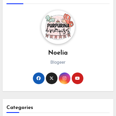
Noelia
Blogeer
Categories