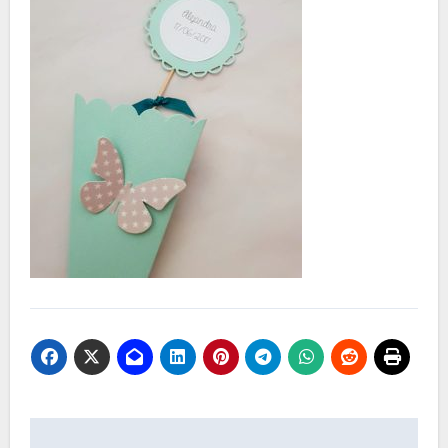
Navegación