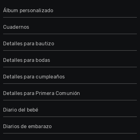
Álbum personalizado
Cuadernos
Detalles para bautizo
Detalles para bodas
Detalles para cumpleaños
Detalles para Primera Comunión
Diario del bebé
Diarios de embarazo