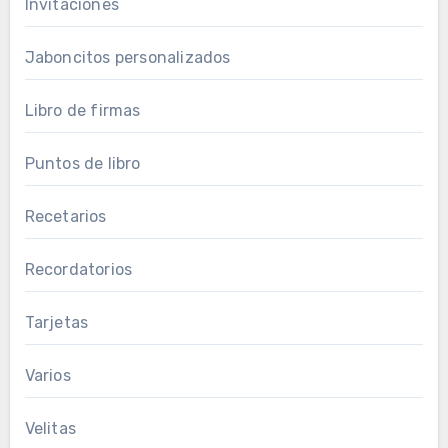
Invitaciones
Jaboncitos personalizados
Libro de firmas
Puntos de libro
Recetarios
Recordatorios
Tarjetas
Varios
Velitas