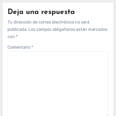
Deja una respuesta
Tu dirección de correo electrónico no será
publicada.
Los campos obligatorios están marcados
con
*
Comentario
*