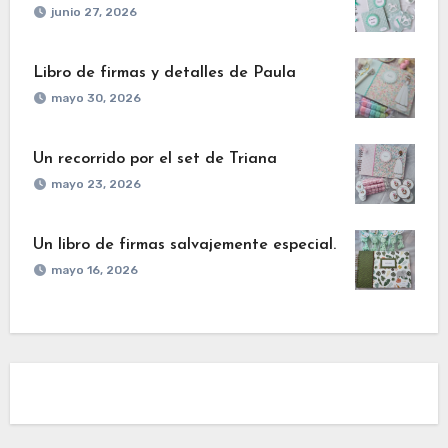
junio 27, 2026
Libro de firmas y detalles de Paula
mayo 30, 2026
Un recorrido por el set de Triana
mayo 23, 2026
Un libro de firmas salvajemente especial.
mayo 16, 2026