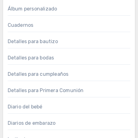
Álbum personalizado
Cuadernos
Detalles para bautizo
Detalles para bodas
Detalles para cumpleaños
Detalles para Primera Comunión
Diario del bebé
Diarios de embarazo