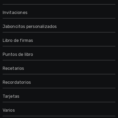
Invitaciones
Jaboncitos personalizados
Libro de firmas
Puntos de libro
Recetarios
Recordatorios
Tarjetas
Varios