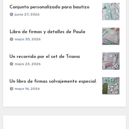
Conjunto personalizado para bautizo
junio 27, 2026
Libro de firmas y detalles de Paula
mayo 30, 2026
Un recorrido por el set de Triana
mayo 23, 2026
Un libro de firmas salvajemente especial.
mayo 16, 2026