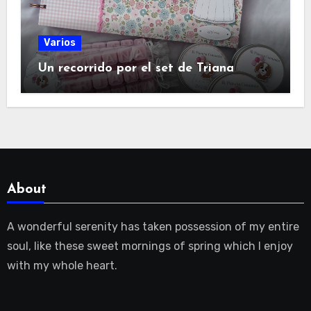
Varios
Un recorrido por el set de Triana
About
A wonderful serenity has taken possession of my entire
soul, like these sweet mornings of spring which I enjoy
with my whole heart.