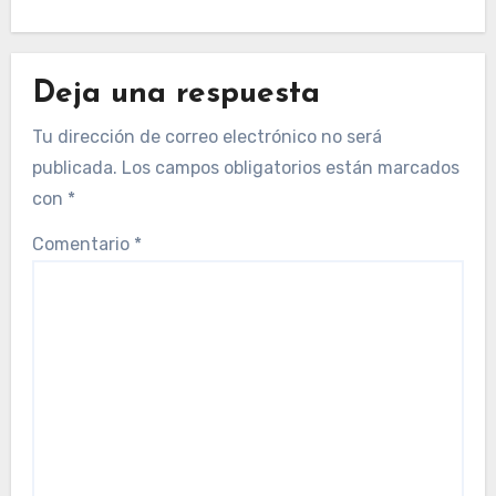
Deja una respuesta
Tu dirección de correo electrónico no será
publicada.
Los campos obligatorios están marcados
con
*
Comentario
*