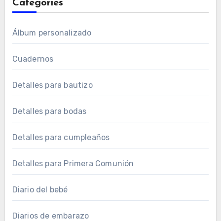
Categories
Álbum personalizado
Cuadernos
Detalles para bautizo
Detalles para bodas
Detalles para cumpleaños
Detalles para Primera Comunión
Diario del bebé
Diarios de embarazo