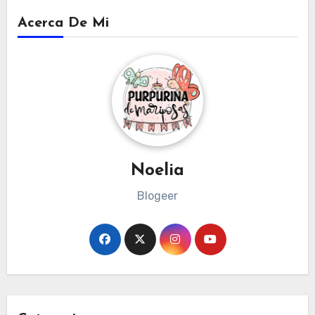
Acerca De Mi
Noelia
Blogeer