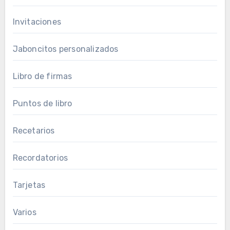
Invitaciones
Jaboncitos personalizados
Libro de firmas
Puntos de libro
Recetarios
Recordatorios
Tarjetas
Varios