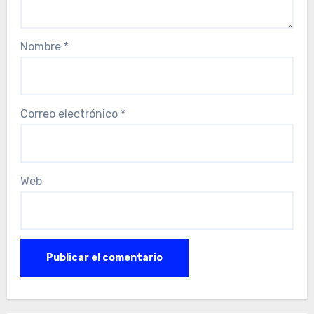
Nombre
*
Correo electrónico
*
Web