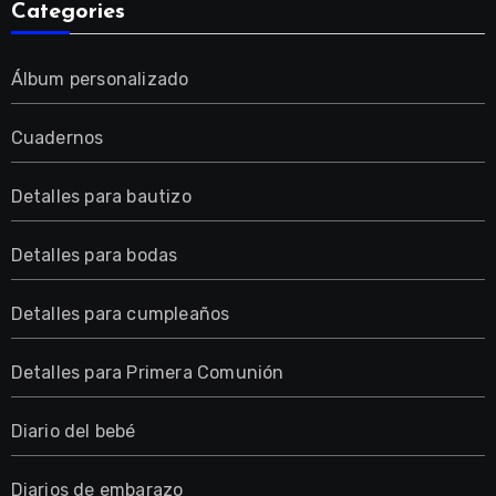
Categories
Álbum personalizado
Cuadernos
Detalles para bautizo
Detalles para bodas
Detalles para cumpleaños
Detalles para Primera Comunión
Diario del bebé
Diarios de embarazo