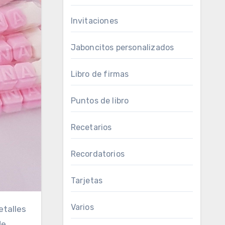
Invitaciones
Jaboncitos personalizados
Libro de firmas
Puntos de libro
Recetarios
Recordatorios
Tarjetas
Varios
de