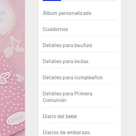
Álbum personalizado
Cuadernos
Detalles para bautizo
Detalles para bodas
Detalles para cumpleaños
Detalles para Primera
Comunión
Diario del bebé
Diarios de embarazo