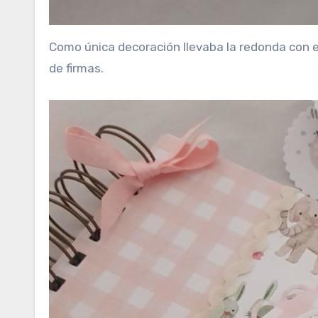
Como única decoración llevaba la redonda con el 
de firmas.