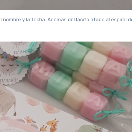
nombre y la fecha. Además del lacito atado al espiral de