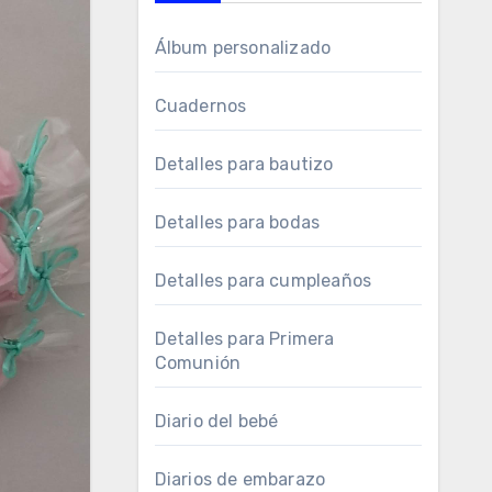
Álbum personalizado
Cuadernos
Detalles para bautizo
Detalles para bodas
Detalles para cumpleaños
Detalles para Primera
Comunión
Diario del bebé
Diarios de embarazo