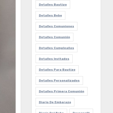
Detalles Bautizo
Detalles Bebe
Detalles Comuniones
Detalles Comunión
Detalles Cumpleaños
Detalles Invitados
Detalles Para Bautizo
Detalles Personalizados
Detalles Primera Comunión
Diario De Embarazo