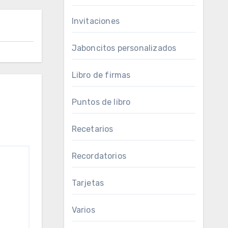
Invitaciones
Jaboncitos personalizados
Libro de firmas
Puntos de libro
Recetarios
Recordatorios
Tarjetas
Varios