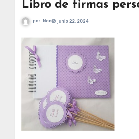
Libro de firmas pers
por
Noe
junio 22, 2024