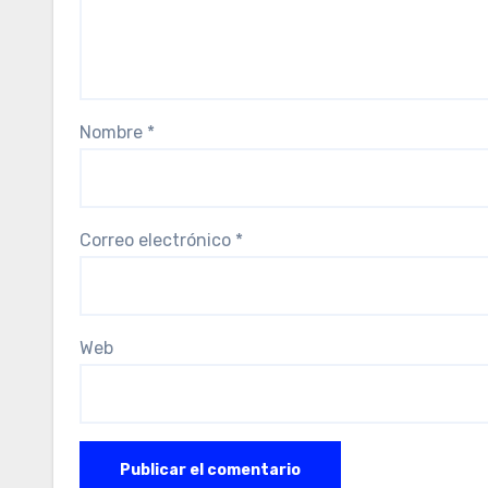
Nombre
*
Correo electrónico
*
Web