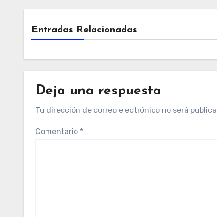
Entradas Relacionadas
Deja una respuesta
Tu dirección de correo electrónico no será publica
Comentario
*