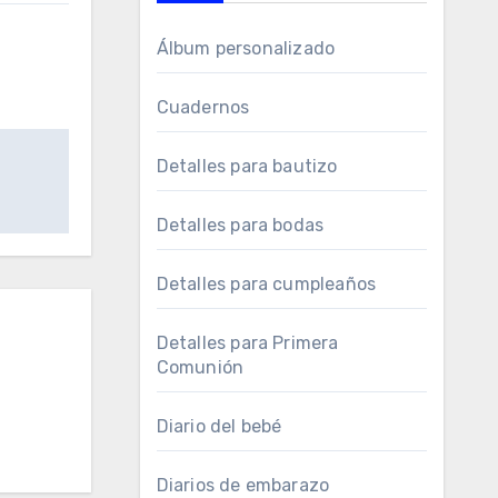
Álbum personalizado
Cuadernos
Detalles para bautizo
Detalles para bodas
Detalles para cumpleaños
Detalles para Primera
Comunión
Diario del bebé
Diarios de embarazo