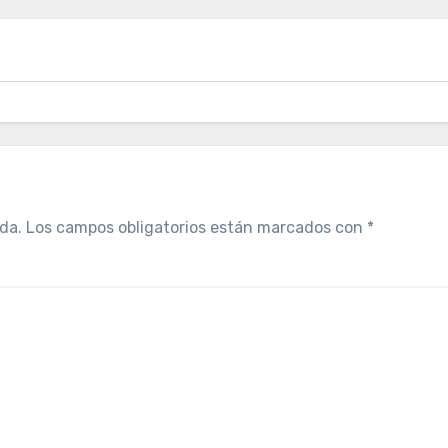
da.
Los campos obligatorios están marcados con
*