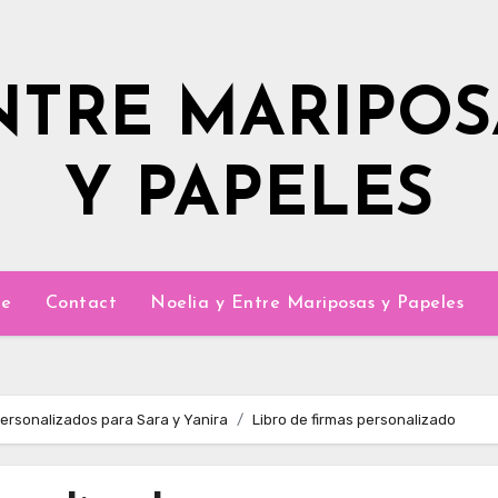
NTRE MARIPOS
Y PAPELES
e
Contact
Noelia y Entre Mariposas y Papeles
personalizados para Sara y Yanira
Libro de firmas personalizado