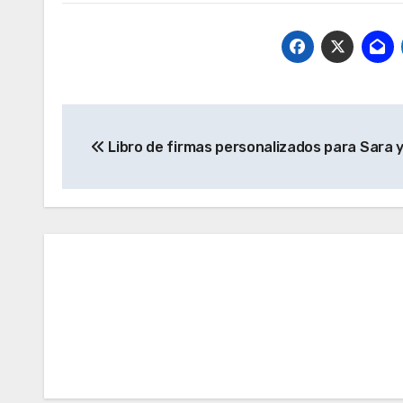
Navegación
Libro de firmas personalizados para Sara y
de
entradas