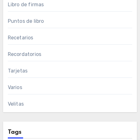
Libro de firmas
Puntos de libro
Recetarios
Recordatorios
Tarjetas
Varios
Velitas
Tags