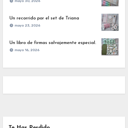
mayo 30, 2026
Un recorrido por el set de Triana
mayo 23, 2026
Un libro de firmas salvajemente especial.
mayo 16, 2026
Te Has Perdido