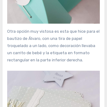
Otra opción muy vistosa es esta que hice para el
bautizo de Álvaro, con una tira de papel
troquelado a un lado, como decoración llevaba
un carrito de bebé y la etiqueta en formato
rectangular en la parte inferior derecha.