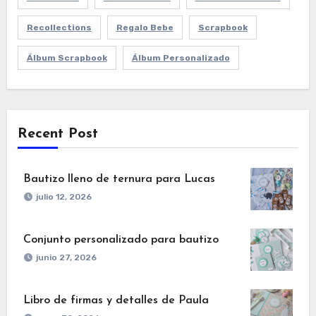
Recollections
Regalo Bebe
Scrapbook
Álbum Scrapbook
Álbum Personalizado
Recent Post
Bautizo lleno de ternura para Lucas
julio 12, 2026
Conjunto personalizado para bautizo
junio 27, 2026
Libro de firmas y detalles de Paula