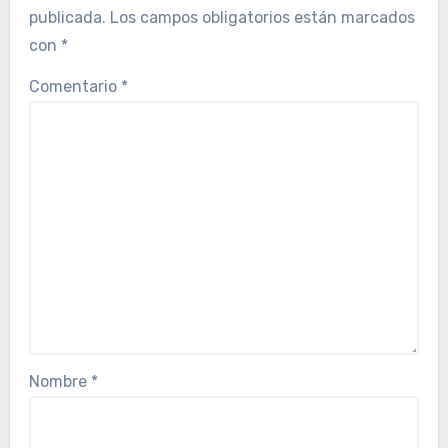
publicada.
Los campos obligatorios están marcados
con
*
Comentario
*
Nombre
*