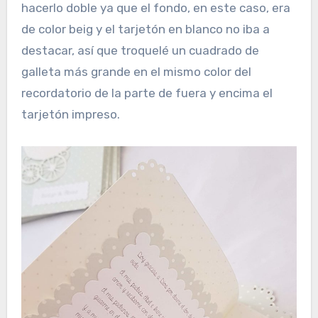
hacerlo doble ya que el fondo, en este caso, era
de color beig y el tarjetón en blanco no iba a
destacar, así que troquelé un cuadrado de
galleta más grande en el mismo color del
recordatorio de la parte de fuera y encima el
tarjetón impreso.