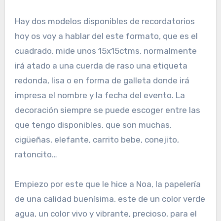
Hay dos modelos disponibles de recordatorios
hoy os voy a hablar del este formato, que es el
cuadrado, mide unos 15x15ctms, normalmente
irá atado a una cuerda de raso una etiqueta
redonda, lisa o en forma de galleta donde irá
impresa el nombre y la fecha del evento. La
decoración siempre se puede escoger entre las
que tengo disponibles, que son muchas,
cigüeñas, elefante, carrito bebe, conejito,
ratoncito…
Empiezo por este que le hice a Noa, la papelería
de una calidad buenísima, este de un color verde
agua, un color vivo y vibrante, precioso, para el