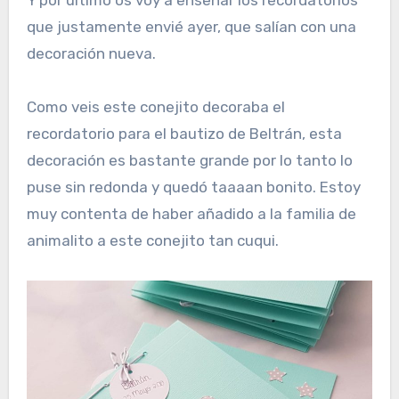
que justamente envié ayer, que salían con una
decoración nueva.
Como veis este conejito decoraba el
recordatorio para el bautizo de Beltrán, esta
decoración es bastante grande por lo tanto lo
puse sin redonda y quedó taaaan bonito. Estoy
muy contenta de haber añadido a la familia de
animalito a este conejito tan cuqui.