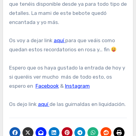
que tenéis disponible desde ya para todo tipo de
detalles. La mami de este bebote quedó
encantada y yo más.
Os voy a dejar link
aquí
para que veáis como
quedan estos recordatorios en rosa y… fin
Espero que os haya gustado la entrada de hoy y
si queréis ver mucho más de todo esto, os
espero en
Facebook
&
Instagram
Os dejo link
aquí
de las guirnaldas en liquidación.