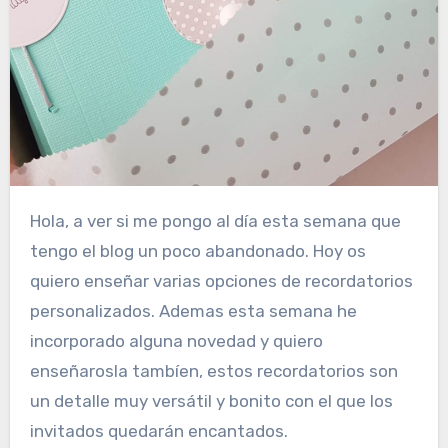
Hola, a ver si me pongo al día esta semana que
tengo el blog un poco abandonado. Hoy os
quiero enseñar varias opciones de recordatorios
personalizados. Ademas esta semana he
incorporado alguna novedad y quiero
enseñarosla tambíen, estos recordatorios son
un detalle muy versátil y bonito con el que los
invitados quedarán encantados.