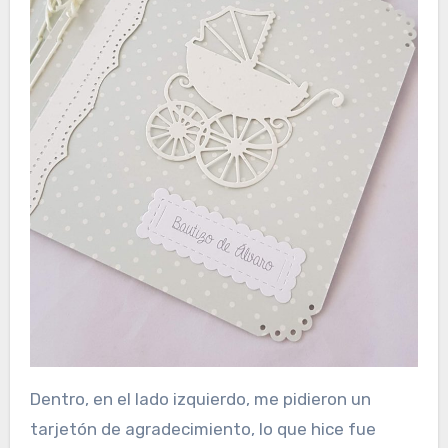
Dentro, en el lado izquierdo, me pidieron un
tarjetón de agradecimiento, lo que hice fue