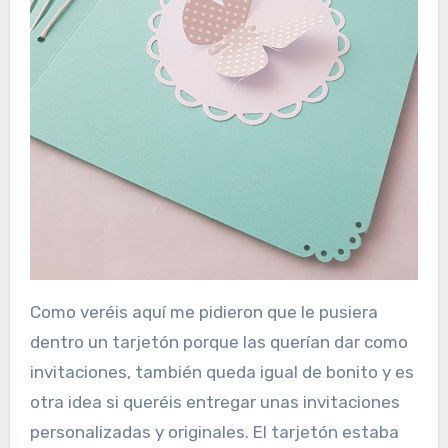
Como veréis aquí me pidieron que le pusiera
dentro un tarjetón porque las querían dar como
invitaciones, también queda igual de bonito y es
otra idea si queréis entregar unas invitaciones
personalizadas y originales. El tarjetón estaba