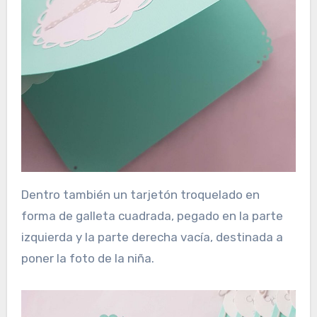
Dentro también un tarjetón troquelado en
forma de galleta cuadrada, pegado en la parte
izquierda y la parte derecha vacía, destinada a
poner la foto de la niña.