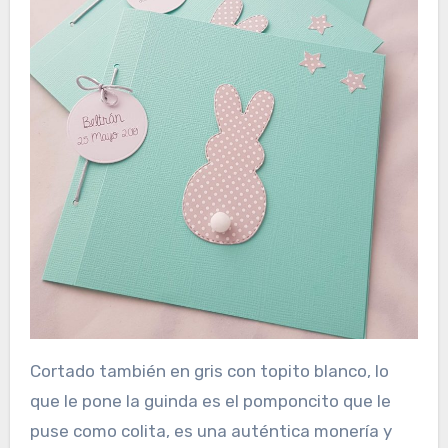
Cortado también en gris con topito blanco, lo
que le pone la guinda es el pomponcito que le
puse como colita, es una auténtica monería y