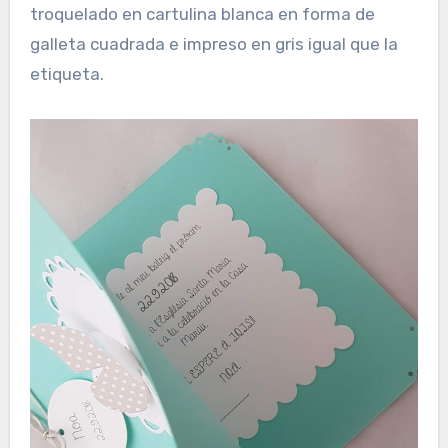
troquelado en cartulina blanca en forma de
galleta cuadrada e impreso en gris igual que la
etiqueta.