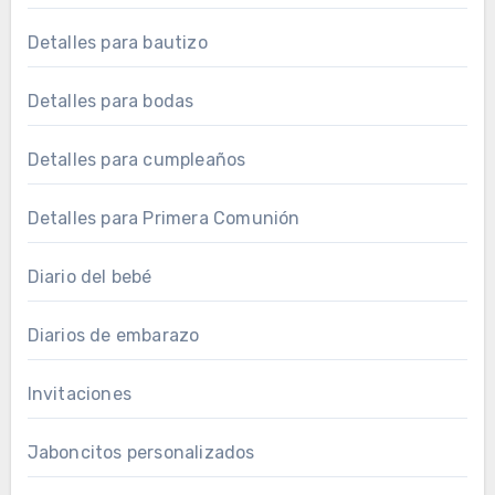
Detalles para bautizo
Detalles para bodas
Detalles para cumpleaños
Detalles para Primera Comunión
Diario del bebé
Diarios de embarazo
Invitaciones
Jaboncitos personalizados