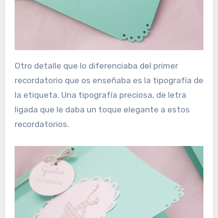
Otro detalle que lo diferenciaba del primer
recordatorio que os enseñaba es la tipografía de
la etiqueta. Una tipografía preciosa, de letra
ligada que le daba un toque elegante a estos
recordatorios.