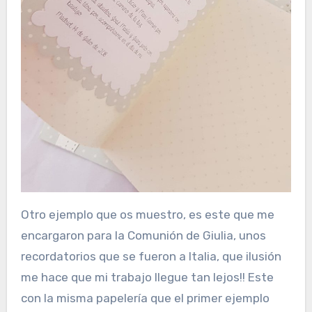
Otro ejemplo que os muestro, es este que me
encargaron para la Comunión de Giulia, unos
recordatorios que se fueron a Italia, que ilusión
me hace que mi trabajo llegue tan lejos!! Este
con la misma papelería que el primer ejemplo