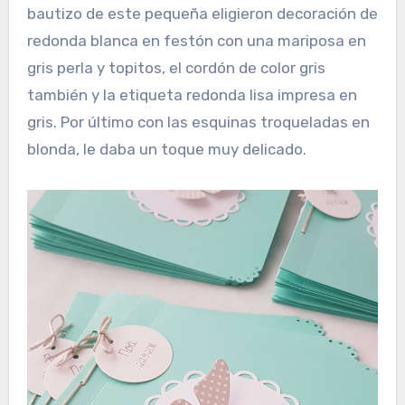
bautizo de este pequeña eligieron decoración de
redonda blanca en festón con una mariposa en
gris perla y topitos, el cordón de color gris
también y la etiqueta redonda lisa impresa en
gris. Por último con las esquinas troqueladas en
blonda, le daba un toque muy delicado.