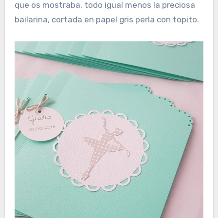
que os mostraba, todo igual menos la preciosa
bailarina, cortada en papel gris perla con topito.