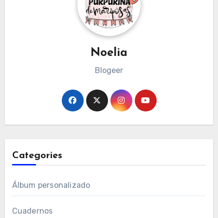
Noelia
Blogeer
Categories
Álbum personalizado
Cuadernos