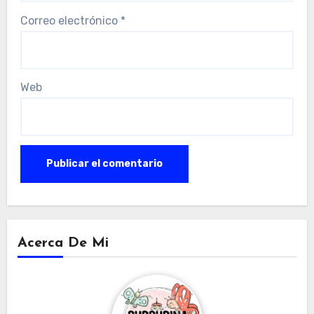
Correo electrónico
*
Web
Acerca De Mi