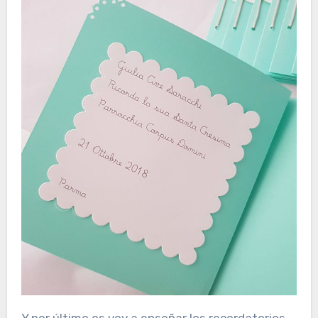
Y por último os voy a enseñar los recordatorios